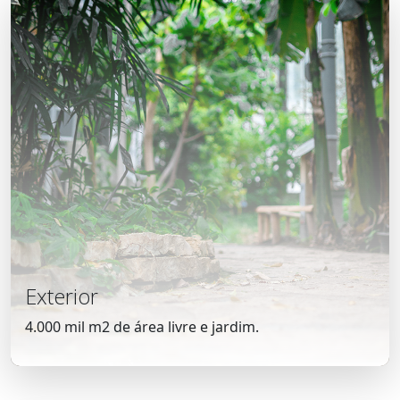
Exterior
4.000 mil m2 de área livre e jardim.