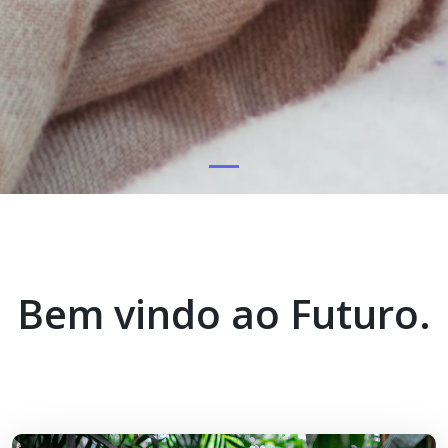
Bem vindo ao Futuro.